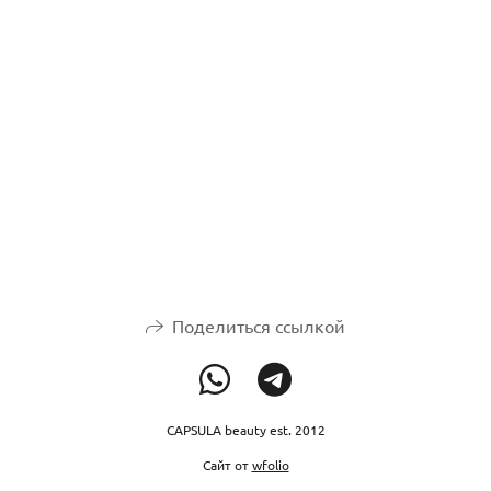
Поделиться ссылкой
CAPSULA beauty est. 2012
Сайт от
wfolio